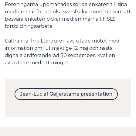
Föreningarna uppmanades sprida enkäten till sina
medlemmar för att öka svarsfrekvensen. Genom att
besvara enkäten bidrar medlemmarna till SLS
fortbildningsarbete.
Catharina Ihre Lundgren avslutade mötet med
information om fullmäktige 12 maj och nästa
digitala ordföranderåd 30 september. Kvällen
avslutade med ett mingel.
Jean-Luc af Geijerstams presentation