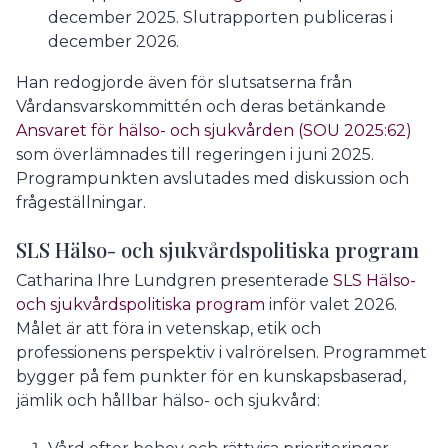
december 2025. Slutrapporten publiceras i
december 2026.
Han redogjorde även för slutsatserna från
Vårdansvarskommittén och deras betänkande
Ansvaret för hälso- och sjukvården (SOU 2025:62)
som överlämnades till regeringen i juni 2025.
Programpunkten avslutades med diskussion och
frågeställningar.
SLS Hälso- och sjukvårdspolitiska program
Catharina Ihre Lundgren presenterade
SLS Hälso-
och sjukvårdspolitiska program
inför valet 2026.
Målet är att föra in vetenskap, etik och
professionens perspektiv i valrörelsen. Programmet
bygger på fem punkter för en kunskapsbaserad,
jämlik och hållbar hälso- och sjukvård: