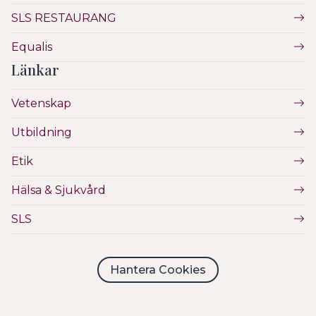
SLS RESTAURANG
Equalis
Länkar
Vetenskap
Utbildning
Etik
Hälsa & Sjukvård
SLS
Hantera Cookies