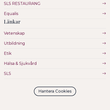
SLS RESTAURANG
Equalis
Länkar
Vetenskap
Utbildning
Etik
Hälsa & Sjukvård
SLS
Hantera Cookies