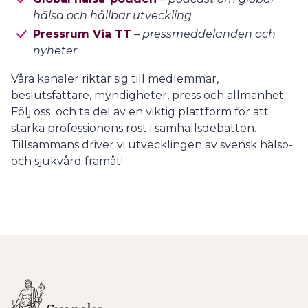
hälsa och hållbar utveckling
Pressrum Via TT
– pressmeddelanden och
nyheter
Våra kanaler riktar sig till medlemmar,
beslutsfattare, myndigheter, press och allmänhet.
Följ oss och ta del av en viktig plattform för att
stärka professionens röst i samhällsdebatten.
Tillsammans driver vi utvecklingen av svensk hälso-
och sjukvård framåt!