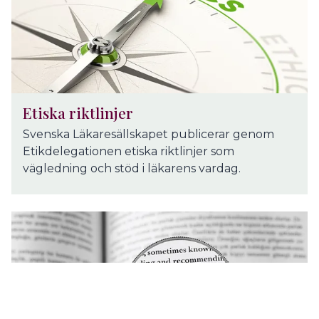
Etiska riktlinjer
Svenska Läkaresällskapet publicerar genom
Etikdelegationen etiska riktlinjer som
vägledning och stöd i läkarens vardag.