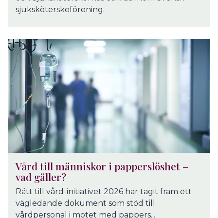
sjuksköterskeförening.
Vård till människor i papperslöshet –
vad gäller?
Rätt till vård-initiativet 2026 har tagit fram ett
vägledande dokument som stöd till
vårdpersonal i mötet med pappers...