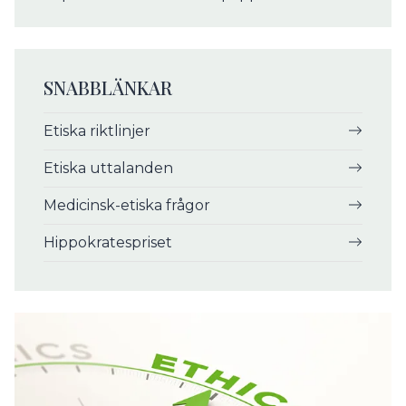
SNABBLÄNKAR
Etiska riktlinjer
Etiska uttalanden
Medicinsk-etiska frågor
Hippokratespriset