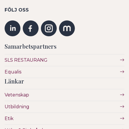
FÖLJ OSS
Samarbetspartners
SLS RESTAURANG
Equalis
Länkar
Vetenskap
Utbildning
Etik