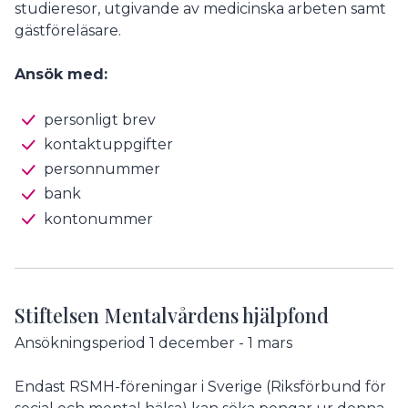
studieresor, utgivande av medicinska arbeten samt
gästföreläsare.
Ansök med:
personligt brev
kontaktuppgifter
personnummer
bank
kontonummer
Stiftelsen Mentalvårdens hjälpfond
Ansökningsperiod 1 december - 1 mars
Endast RSMH-föreningar i Sverige (Riksförbund för