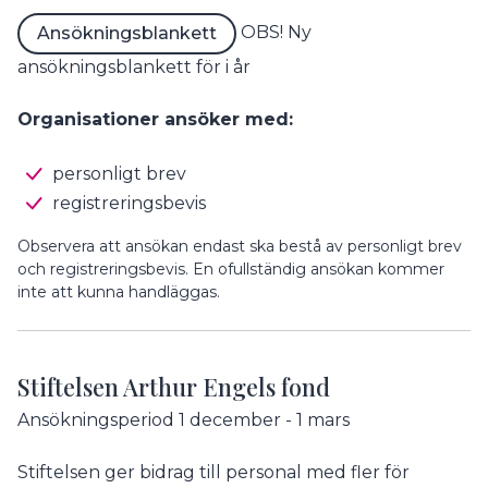
OBS! Ny
Ansökningsblankett
ansökningsblankett för i år
Organisationer ansöker med:
personligt brev
registreringsbevis
Observera att ansökan endast ska bestå av personligt brev
och registreringsbevis. En ofullständig ansökan kommer
inte att kunna handläggas.
Stiftelsen Arthur Engels fond
Ansökningsperiod 1 december - 1 mars
Stiftelsen ger bidrag till personal med fler för