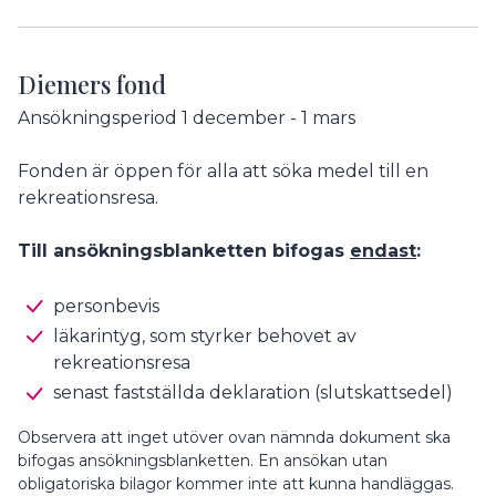
Diemers fond
Ansökningsperiod 1 december - 1 mars
Fonden är öppen för alla att söka medel till en
rekreationsresa.
Till ansökningsblanketten bifogas
endast
:
personbevis
läkarintyg, som styrker behovet av
rekreationsresa
senast fastställda deklaration (slutskattsedel)
Observera att inget utöver ovan nämnda dokument ska
bifogas ansökningsblanketten. En ansökan utan
obligatoriska bilagor kommer inte att kunna handläggas.