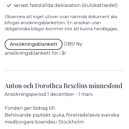
senast fastställda deklaration (slutskattsedel)
Observera att inget utöver ovan nämnda dokument ska
bifogas ansökningsblanketten. En ansökan utan
obligatoriska bilagor kommer inte att kunna handläggas.
OBS! Ny
Ansökningsblankett
ansökningsblankett för i år
Anton och Dorothea Bexelius minnesfond
Ansökningsperiod 1 december - 1 mars
Fonden ger bidrag till:
Behövande psykiskt sjuka, företrädelsevis svenska
medborgare boendes i Stockholm