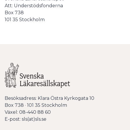
Att: Understödsfonderna
Box 738
101 35 Stockholm
Besöksadress: Klara Östra Kyrkogata 10
Box 738 · 101 35 Stockholm
Växel: 08-440 88 60
E-post: sls(at)sls.se