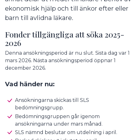
ekonomisk hjälp och till änkor efter eller
barn till avlidna läkare.
Fonder tillgängliga att söka 2025-
2026
Denna ansökningsperiod är nu slut. Sista dag var 1
mars 2026. Nästa ansökningsperiod öppnar 1
december 2026.
Vad händer nu:
Ansökningarna skickas till SLS
bedömningsgrupp.
Bedömningsgruppen går igenom
ansökningarna under mars månad.
SLS nämnd beslutar om utdelning i april.