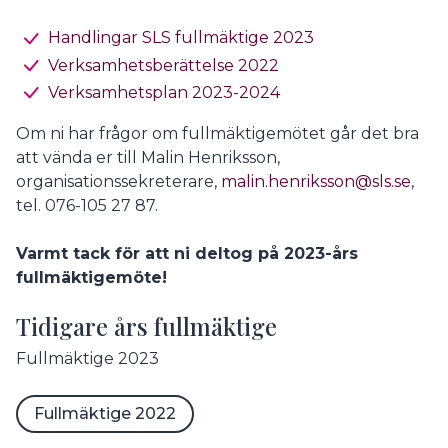
Handlingar SLS fullmäktige 2023
Verksamhetsberättelse 2022
Verksamhetsplan 2023-2024
Om ni har frågor om fullmäktigemötet går det bra
att vända er till Malin Henriksson,
organisationssekreterare,
malin.henriksson@sls.se
,
tel. 076-105 27 87.
Varmt tack för att ni deltog på 2023-års
fullmäktigemöte!
Tidigare års fullmäktige
Fullmäktige 2023
Fullmäktige 2022