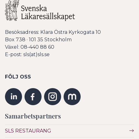
Besöksadress: Klara Östra Kyrkogata 10
Box 738 · 101 35 Stockholm
Växel: 08-440 88 60
E-post: sls(at)sls.se
FÖLJ OSS
Samarbetspartners
SLS RESTAURANG