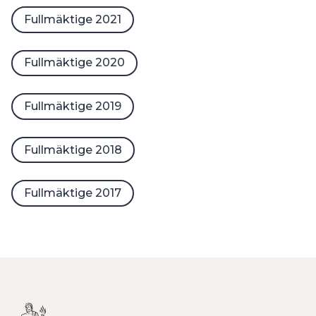
Fullmäktige 2021
Fullmäktige 2020
Fullmäktige 2019
Fullmäktige 2018
Fullmäktige 2017