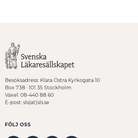
Besöksadress: Klara Östra Kyrkogata 10
Box 738 · 101 35 Stockholm
Växel: 08-440 88 60
E-post: sls(at)sls.se
FÖLJ OSS