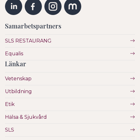
Samarbetspartners
SLS RESTAURANG
Equalis
Länkar
Vetenskap
Utbildning
Etik
Hälsa & Sjukvård
SLS