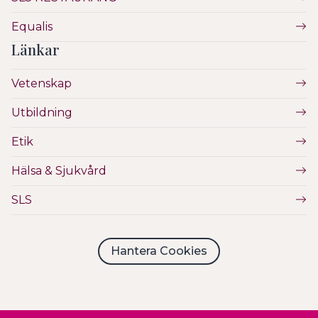
Equalis
Länkar
Vetenskap
Utbildning
Etik
Hälsa & Sjukvård
SLS
Hantera Cookies