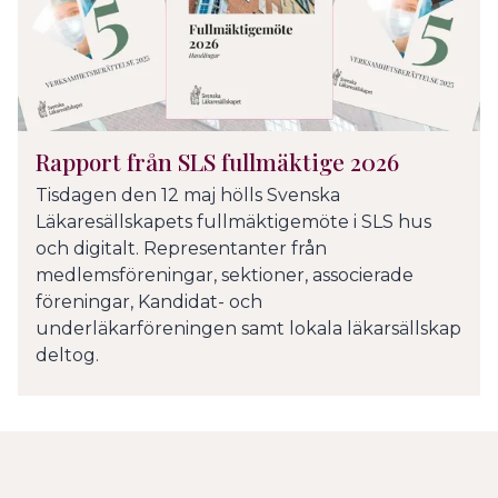
Rapport från SLS fullmäktige 2026
Tisdagen den 12 maj hölls Svenska
Läkaresällskapets fullmäktigemöte i SLS hus
och digitalt. Representanter från
medlemsföreningar, sektioner, associerade
föreningar, Kandidat- och
underläkarföreningen samt lokala läkarsällskap
deltog.