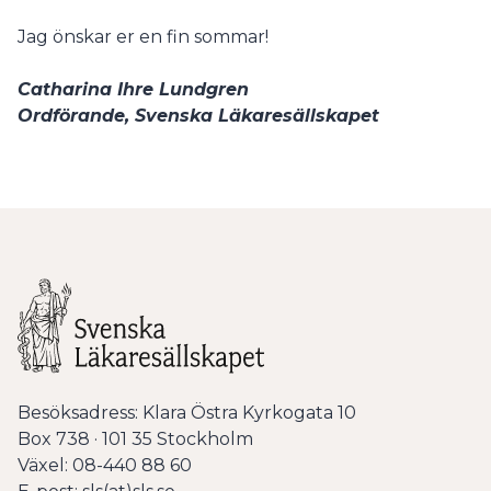
Jag önskar er en fin sommar!
Catharina Ihre Lundgren
Ordförande, Svenska Läkaresällskapet
Besöksadress: Klara Östra Kyrkogata 10
Box 738 · 101 35 Stockholm
Växel: 08-440 88 60