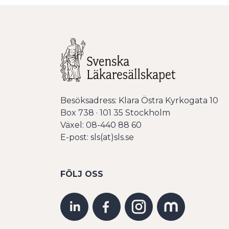
Besöksadress: Klara Östra Kyrkogata 10
Box 738 · 101 35 Stockholm
Växel: 08-440 88 60
E-post: sls(at)sls.se
FÖLJ OSS