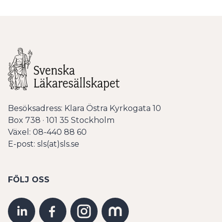
Besöksadress: Klara Östra Kyrkogata 10
Box 738 · 101 35 Stockholm
Växel: 08-440 88 60
E-post: sls(at)sls.se
FÖLJ OSS