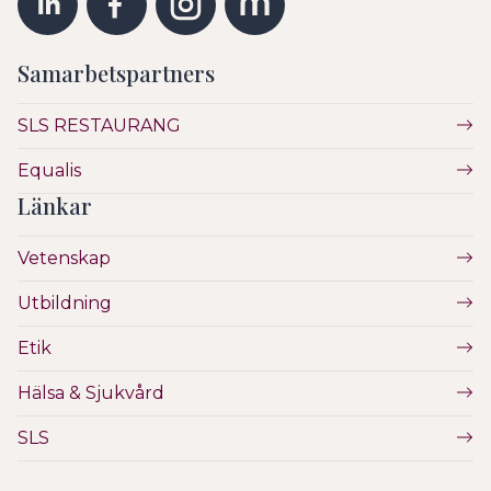
Samarbetspartners
SLS RESTAURANG
Equalis
Länkar
Vetenskap
Utbildning
Etik
Hälsa & Sjukvård
SLS