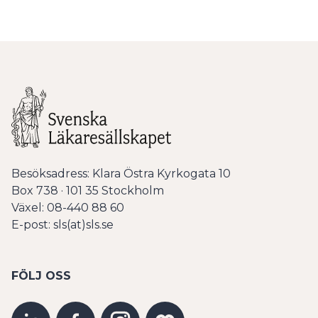
Besöksadress: Klara Östra Kyrkogata 10
Box 738 · 101 35 Stockholm
Växel: 08-440 88 60
E-post: sls(at)sls.se
FÖLJ OSS