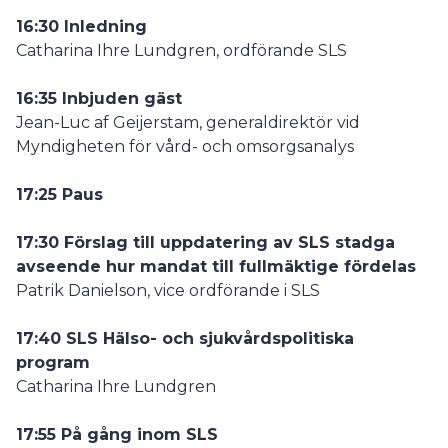
16:30 Inledning
Catharina Ihre Lundgren, ordförande SLS
16:35 Inbjuden gäst
Jean-Luc af Geijerstam, generaldirektör vid
Myndigheten för vård- och omsorgsanalys
17:25 Paus
17:30 Förslag till uppdatering av SLS stadga
avseende hur mandat till fullmäktige fördelas
Patrik Danielson, vice ordförande i SLS
17:40 SLS Hälso- och sjukvårdspolitiska
program
Catharina Ihre Lundgren
17:55 På gång inom SLS