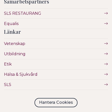
Samarbetspartners
SLS RESTAURANG
Equalis
Länkar
Vetenskap
Utbildning
Etik
Hälsa & Sjukvård
SLS
Hantera Cookies