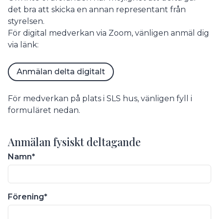
det bra att skicka en annan representant från
styrelsen.
För digital medverkan via Zoom, vänligen anmäl dig
via länk:
Anmälan delta digitalt
För medverkan på plats i SLS hus, vänligen fyll i
formuläret nedan.
Anmälan fysiskt deltagande
Namn
Förening