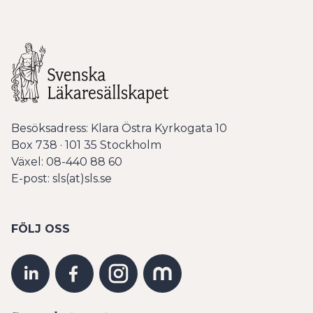
Besöksadress: Klara Östra Kyrkogata 10
Box 738 · 101 35 Stockholm
Växel: 08-440 88 60
E-post: sls(at)sls.se
FÖLJ OSS