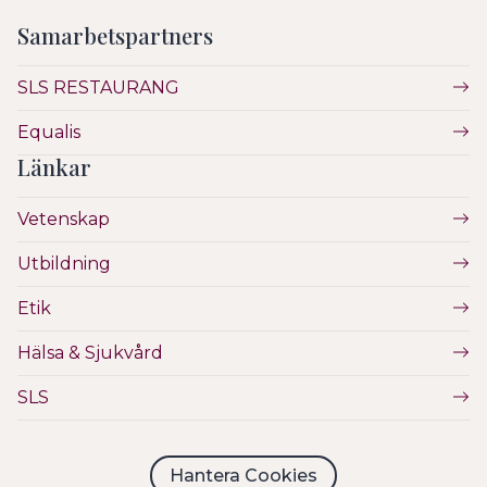
Samarbetspartners
SLS RESTAURANG
Equalis
Länkar
Vetenskap
Utbildning
Etik
Hälsa & Sjukvård
SLS
Hantera Cookies