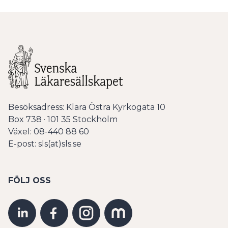
Besöksadress: Klara Östra Kyrkogata 10
Box 738 · 101 35 Stockholm
Växel: 08-440 88 60
E-post: sls(at)sls.se
FÖLJ OSS