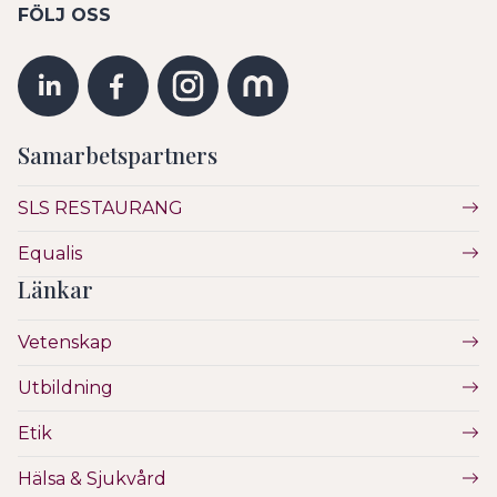
FÖLJ OSS
Samarbetspartners
SLS RESTAURANG
Equalis
Länkar
Vetenskap
Utbildning
Etik
Hälsa & Sjukvård