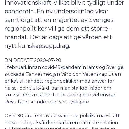
innovationskraft, vilket ­blivit tydligt under
pandemin. En ny undersökning visar
samtidigt att en ­majoritet av Sveriges
regionpolitiker vill ge dem ett större ­
mandat. Det är dags att ge vården ett
nytt kunskapsuppdrag.
DN DEBATT 2020-07-20
I februari, innan covid-19-pandemin lamslog Sverige,
skickade Tankesmedjan Vård och Vetenskap ut en
enkät till landets regionpolitiker med ansvar för
hälso- och sjukvård, där man ställde frågor om
sjukvårdens relation till forskning och vetenskap.
Resultatet kunde inte varit tydligare.
Över 90 procent av de svarande politikerna vill att
hälso- och sjukvården ska ha en närmare relation