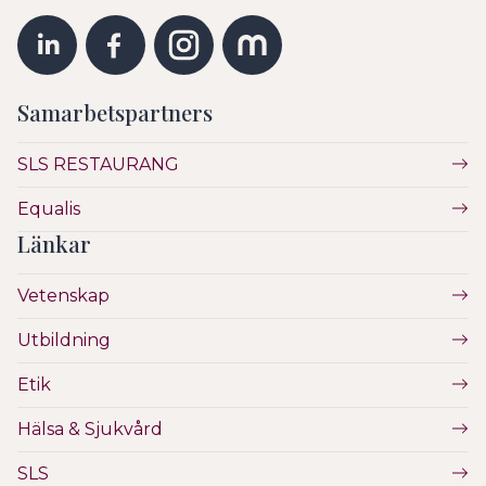
Samarbetspartners
SLS RESTAURANG
Equalis
Länkar
Vetenskap
Utbildning
Etik
Hälsa & Sjukvård
SLS