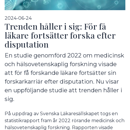
2024-06-24
Trenden håller i sig: För få
läkare fortsätter forska efter
disputation
En studie genomförd 2022 om medicinsk
och hälsovetenskaplig forskning visade
att för få forskande läkare fortsätter sin
forskarkarriär efter disputation. Nu visar
en uppföljande studie att trenden håller i
sig.
På uppdrag av Svenska Läkaresällskapet togs en
statistikrapport fram år 2022 rörande medicinsk och
hälsovetenskaplig forskning. Rapporten visade