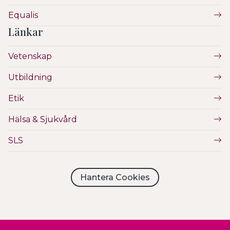
Equalis
Länkar
Vetenskap
Utbildning
Etik
Hälsa & Sjukvård
SLS
Hantera Cookies