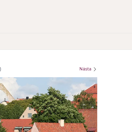
)
Nästa