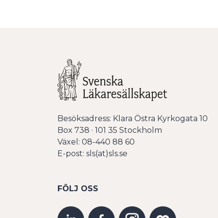
Besöksadress: Klara Östra Kyrkogata 10
Box 738 · 101 35 Stockholm
Växel: 08-440 88 60
E-post: sls(at)sls.se
FÖLJ OSS