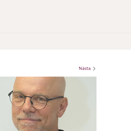
Nästa