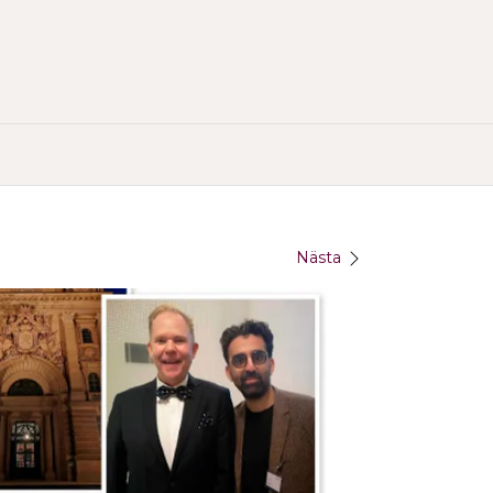
)
Nästa