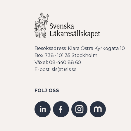
Besöksadress: Klara Östra Kyrkogata 10
Box 738 · 101 35 Stockholm
Växel: 08-440 88 60
E-post: sls(at)sls.se
FÖLJ OSS