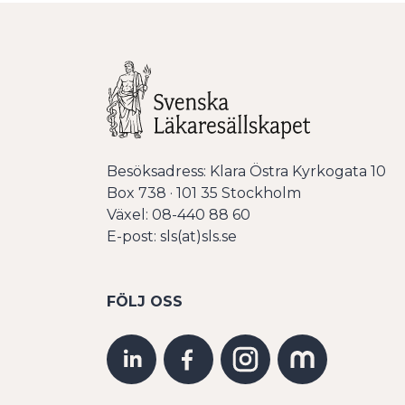
Besöksadress: Klara Östra Kyrkogata 10
Box 738 · 101 35 Stockholm
Växel: 08-440 88 60
E-post: sls(at)sls.se
FÖLJ OSS