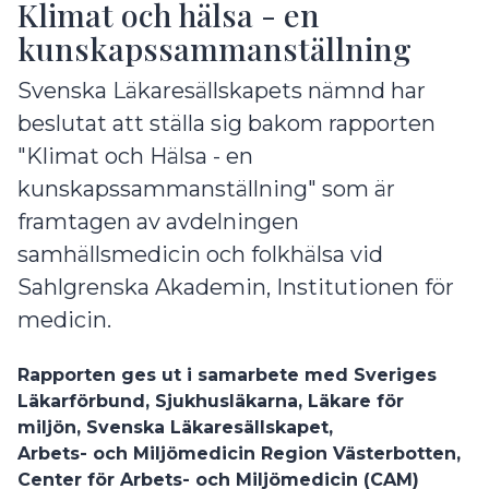
Klimat och hälsa - en
kunskapssammanställning
Svenska Läkaresällskapets nämnd har
beslutat att ställa sig bakom rapporten
"Klimat och Hälsa - en
kunskapssammanställning" som är
framtagen av avdelningen
samhällsmedicin och folkhälsa vid
Sahlgrenska Akademin, Institutionen för
medicin.
Rapporten ges ut i samarbete med Sveriges
Läkarförbund, Sjukhusläkarna, Läkare för
miljön, Svenska Läkaresällskapet,
Arbets- och Miljömedicin Region Västerbotten,
Center för Arbets- och Miljömedicin (CAM)