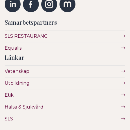
Samarbetspartners
SLS RESTAURANG
Equalis
Länkar
Vetenskap
Utbildning
Etik
Hälsa & Sjukvård
SLS