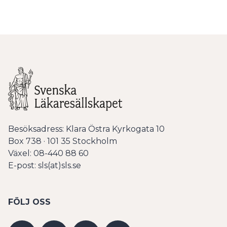
Besöksadress: Klara Östra Kyrkogata 10
Box 738 · 101 35 Stockholm
Växel: 08-440 88 60
E-post: sls(at)sls.se
FÖLJ OSS