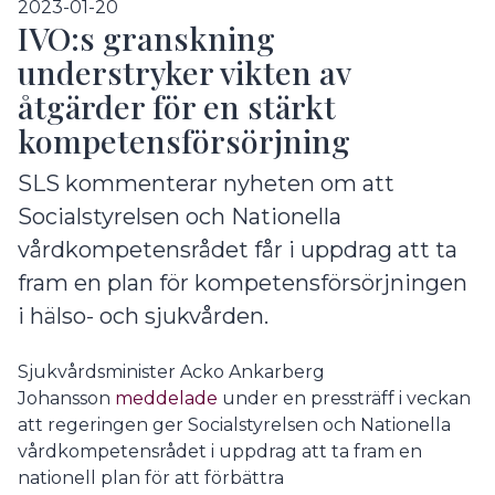
2023-01-20
IVO:s granskning
understryker vikten av
åtgärder för en stärkt
kompetensförsörjning
SLS kommenterar nyheten om att
Socialstyrelsen och Nationella
vårdkompetensrådet får i uppdrag att ta
fram en plan för kompetensförsörjningen
i hälso- och sjukvården.
Sjukvårdsminister Acko Ankarberg
Johansson
meddelade
under en pressträff i veckan
att regeringen ger Socialstyrelsen och Nationella
vårdkompetensrådet i uppdrag att ta fram en
nationell plan för att förbättra