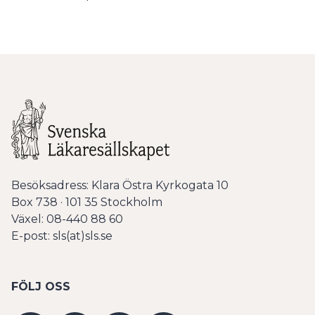
Besöksadress: Klara Östra Kyrkogata 10
Box 738 · 101 35 Stockholm
Växel: 08-440 88 60
E-post: sls(at)sls.se
FÖLJ OSS