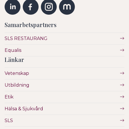
Samarbetspartners
SLS RESTAURANG
Equalis
Länkar
Vetenskap
Utbildning
Etik
Hälsa & Sjukvård
SLS