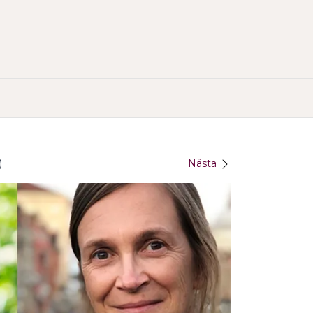
)
Nästa