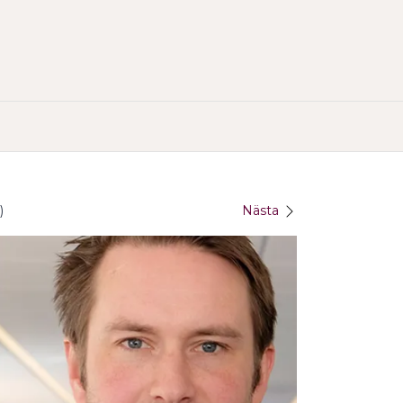
)
Nästa