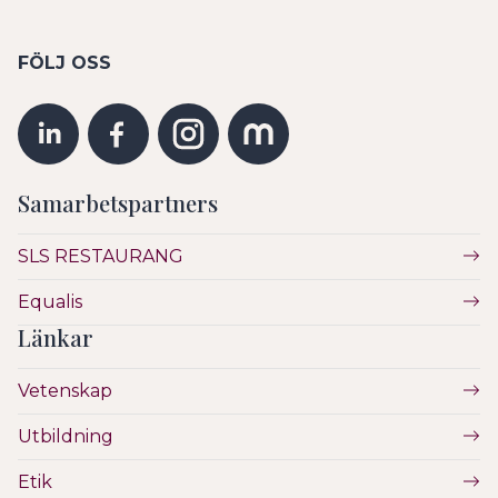
FÖLJ OSS
Samarbetspartners
SLS RESTAURANG
Equalis
Länkar
Vetenskap
Utbildning
Etik