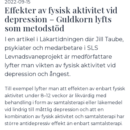
2022-09-15
Effekter av fysisk aktivitet vid
depression – Guldkorn lyfts
som metodstöd
I en artikel i Läkartidningen där Jill Taube,
psykiater och medarbetare i SLS
Levnadsvaneprojekt är medförfattare
lyfter man vikten av fysisk aktivitet vid
depression och ångest.
Till exempel lyfter man att effekten av enbart fysisk
aktivitet under 8–12 veckor är likvärdig med
behandling i form av samtalsterapi eller läkemedel
vid lindrig till måttlig depression och att en
kombination av fysisk aktivitet och samtalsterapi har
större antidepressiv effekt än enbart samtalsterapi.