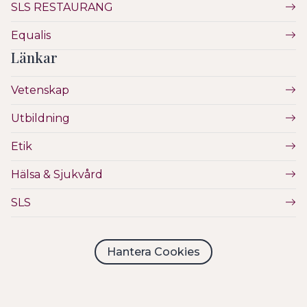
SLS RESTAURANG
Equalis
Länkar
Vetenskap
Utbildning
Etik
Hälsa & Sjukvård
SLS
Hantera Cookies