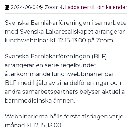
2024-06-04
Zoom
Ladda ner till din kalender
Svenska Barnläkarföreningen i samarbete
med Svenska Läkaresällskapet arrangerar
lunchwebbinar kl. 12.15-13.00 på Zoom
Svenska Barnläkarföreningen (BLF)
arrangerar en serie regelbundet
återkommande lunchwebbinarier där
BLF med hjälp av sina delföreningar och
andra samarbetspartners belyser aktuella
barnmedicinska ämnen.
Webbinarierna hålls första tisdagen varje
månad kl 12.15-13.00.