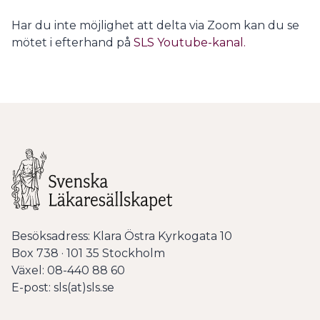
Har du inte möjlighet att delta via Zoom kan du se
mötet i efterhand på
SLS Youtube-kanal.
Besöksadress: Klara Östra Kyrkogata 10
Box 738 · 101 35 Stockholm
Växel: 08-440 88 60
E-post: sls(at)sls.se