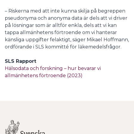
– Riskerna med att inte kunna skilja på begreppen
pseudonyma och anonyma data är dels att vi driver
på lösningar som är alltför enkla, dels att vi kan
tappa allmänhetens förtroende om vi hanterar
känsliga uppgifter felaktigt, säger Mikael Hoffmann,
ordförande i SLS kommitté för läkemedelsfrågor.
SLS Rapport
Hälsodata och forskning – hur bevarar vi
allmänhetens förtroende (2023)