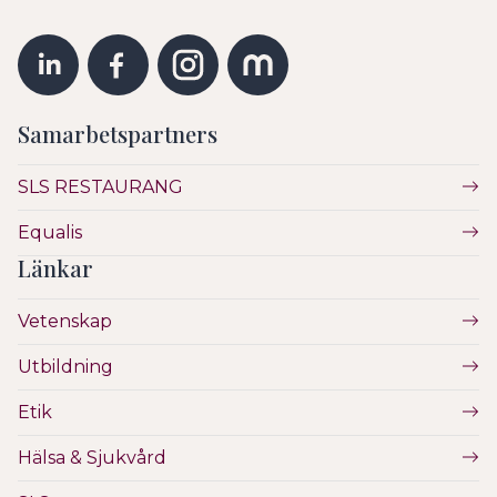
Samarbetspartners
SLS RESTAURANG
Equalis
Länkar
Vetenskap
Utbildning
Etik
Hälsa & Sjukvård