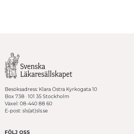
Besöksadress: Klara Östra Kyrkogata 10
Box 738 · 101 35 Stockholm
Växel: 08-440 88 60
E-post: sls(at)sls.se
FÖLJ OSS