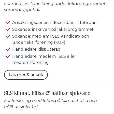
För medicinsk forskning under läkarprogrammets
sommaruppehåll
Ansökningsperiod 1 december - 1 februari
Sökande: inskriven på läkarprogrammet
Sökande: medlem i SLS Kandidat- och
underläkarförening (KUF)
Handledare: disputerad
Handledare: medlem i SLS eller
medlemsförening
Läs mer & ansök
SLS klimat, hälsa & hållbar sjukvård
För forskning med fokus på klimat, hälsa och
hållbar sjukvård