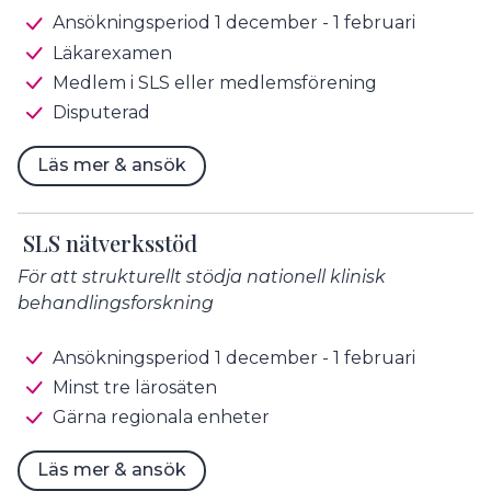
Ansökningsperiod 1 december - 1 februari
Läkarexamen
Medlem i SLS eller medlemsförening
Disputerad
Läs mer & ansök
SLS nätverksstöd
För att strukturellt stödja nationell klinisk
behandlingsforskning
Ansökningsperiod 1 december - 1 februari
Minst tre lärosäten
Gärna regionala enheter
Läs mer & ansök