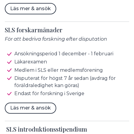
Läs mer & ansök
SLS forskarmånader
För att bedriva forskning efter disputation
Ansökningsperiod 1 december - 1 februari
Läkarexamen
Medlem i SLS eller medlemsförening
Disputerat för högst 7 år sedan (avdrag för
föräldraledighet kan göras)
Endast för forskning i Sverige
Läs mer & ansök
SLS introduktionsstipendium