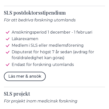
SLS postdoktorsstipendium
För att bedriva forskning utomlands
Ansökningsperiod 1 december - 1 februari
Läkarexamen
Medlem i SLS eller medlemsförening
Disputerat för högst 7 år sedan (avdrag för
föräldraledighet kan göras)
Endast för forskning utomlands
Läs mer & ansök
SLS projekt
För projekt inom medicinsk forskning