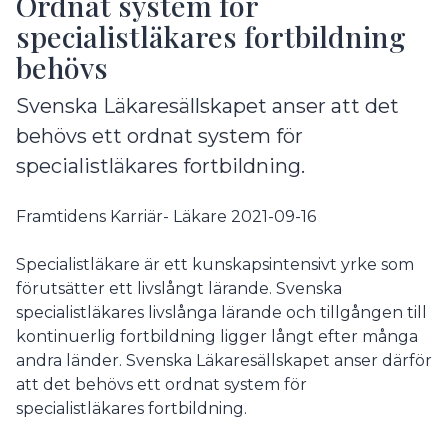
Ordnat system för
specialistläkares fortbildning
behövs
Svenska Läkaresällskapet anser att det
behövs ett ordnat system för
specialistläkares fortbildning.
Framtidens Karriär- Läkare 2021-09-16
Specialistläkare är ett kunskapsintensivt yrke som
förutsätter ett livslångt lärande. Svenska
specialistläkares livslånga lärande och tillgången till
kontinuerlig fortbildning ligger långt efter många
andra länder. Svenska Läkaresällskapet anser därför
att det behövs ett ordnat system för
specialistläkares fortbildning.