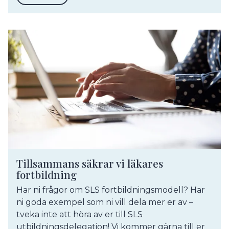
Tillsammans säkrar vi läkares
fortbildning
Har ni frågor om SLS fortbildningsmodell? Har
ni goda exempel som ni vill dela mer er av –
tveka inte att höra av er till SLS
utbildningsdelegation! Vi kommer gärna till er