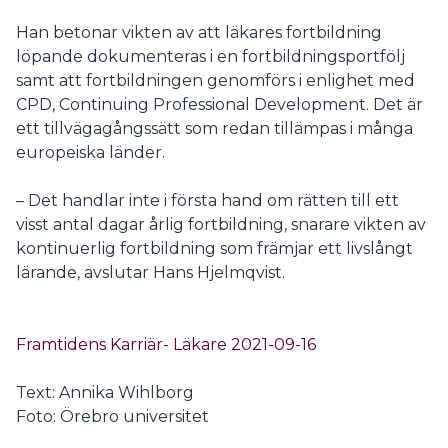
Han betonar vikten av att läkares fortbildning
löpande dokumenteras i en fortbildningsportfölj
samt att fortbildningen genomförs i enlighet med
CPD, Continuing Professional Development. Det är
ett tillvägagångssätt som redan tillämpas i många
europeiska länder.
– Det handlar inte i första hand om rätten till ett
visst antal dagar årlig fortbildning, snarare vikten av
kontinuerlig fortbildning som främjar ett livslångt
lärande, avslutar Hans Hjelmqvist.
Framtidens Karriär- Läkare 2021-09-16
Text: Annika Wihlborg
Foto: Örebro universitet