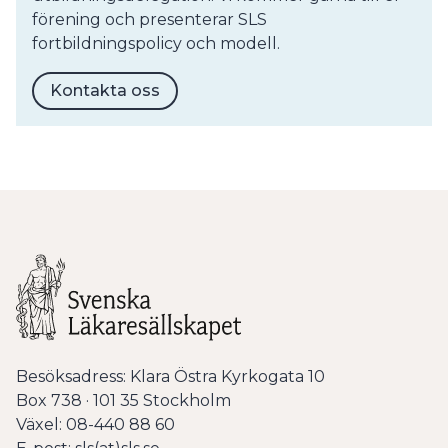
förening och presenterar SLS
fortbildningspolicy och modell.
Kontakta oss
Besöksadress: Klara Östra Kyrkogata 10
Box 738 · 101 35 Stockholm
Växel: 08-440 88 60