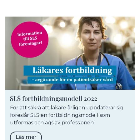
SLS fortbildningsmodell 2022
För att säkra att läkare årligen uppdaterar sig
föreslår SLS en fortbildningsmodell som
utformas och ägs av professionen.
Läs mer