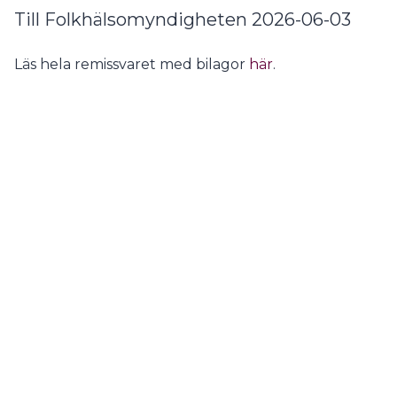
Till Folkhälsomyndigheten 2026-06-03
Läs hela remissvaret med bilagor
här
.