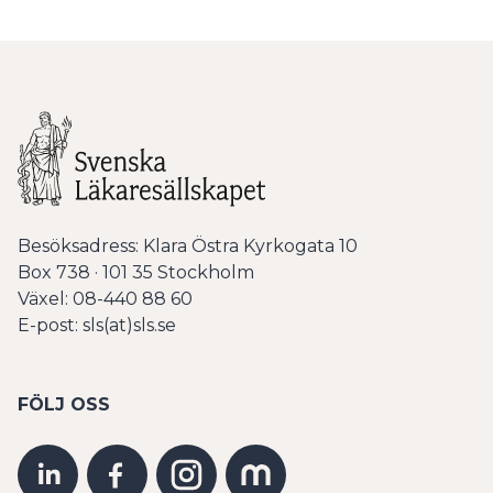
Besöksadress: Klara Östra Kyrkogata 10
Box 738 · 101 35 Stockholm
Växel: 08-440 88 60
E-post: sls(at)sls.se
FÖLJ OSS