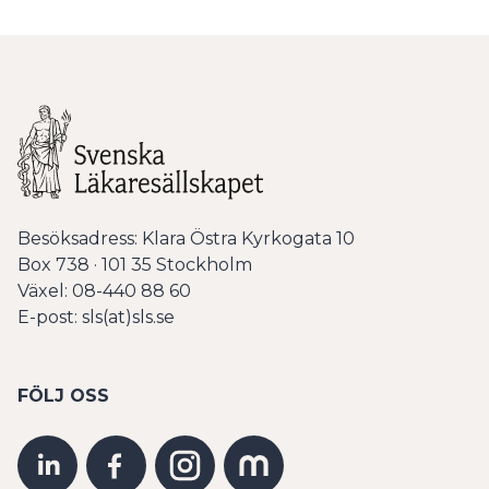
Besöksadress: Klara Östra Kyrkogata 10
Box 738 · 101 35 Stockholm
Växel: 08-440 88 60
E-post: sls(at)sls.se
FÖLJ OSS