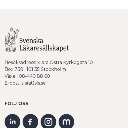
Besöksadress: Klara Östra Kyrkogata 10
Box 738 · 101 35 Stockholm
Växel: 08-440 88 60
E-post: sls(at)sls.se
FÖLJ OSS