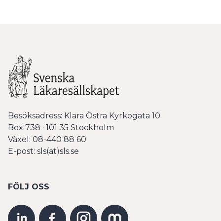
Besöksadress: Klara Östra Kyrkogata 10
Box 738 · 101 35 Stockholm
Växel: 08-440 88 60
E-post: sls(at)sls.se
FÖLJ OSS