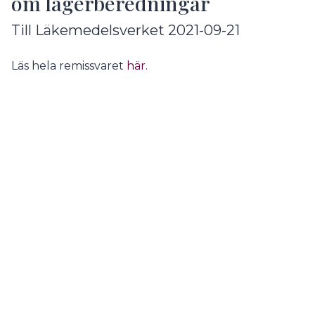
om lagerberedningar
Till Läkemedelsverket 2021-09-21
Läs hela remissvaret
här.