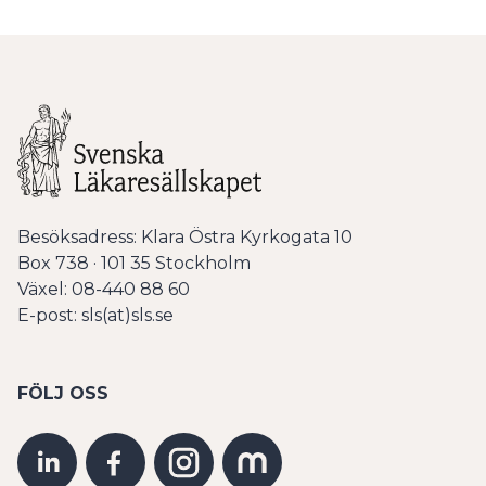
Besöksadress: Klara Östra Kyrkogata 10
Box 738 · 101 35 Stockholm
Växel: 08-440 88 60
E-post: sls(at)sls.se
FÖLJ OSS