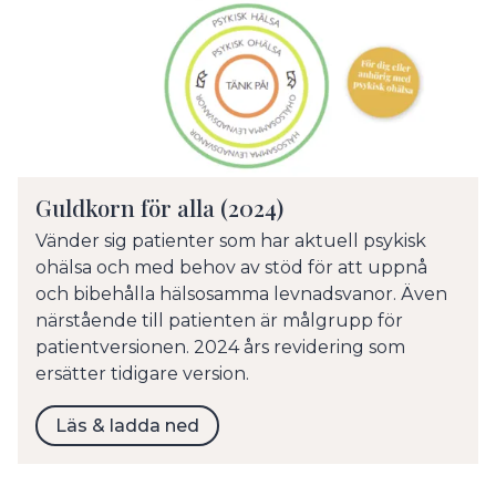
Guldkorn för alla (2024)
Vänder sig patienter som har aktuell psykisk
ohälsa och med behov av stöd för att uppnå
och bibehålla hälsosamma levnadsvanor. Även
närstående till patienten är målgrupp för
patientversionen. 2024 års revidering som
ersätter tidigare version.
Läs & ladda ned