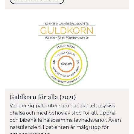
Guldkorn för alla (2021)
Vänder sig patienter som har aktuell psykisk
ohälsa och med behov av stöd för att uppnå
och bibehålla hälsosamma levnadsvanor. Även
närstående till patienten är målgrupp för