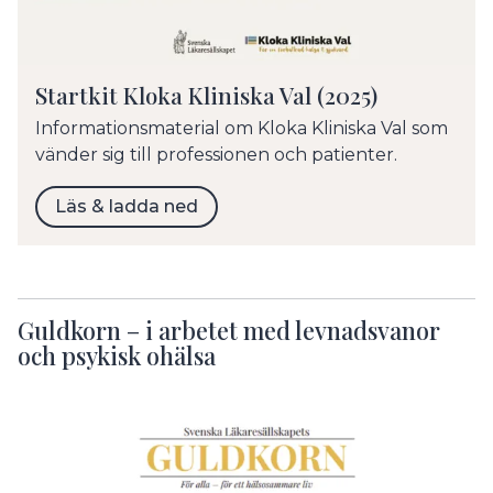
Startkit Kloka Kliniska Val (2025)
Informationsmaterial om Kloka Kliniska Val som
vänder sig till professionen och patienter.
Läs & ladda ned
Guldkorn – i arbetet med levnadsvanor
och psykisk ohälsa