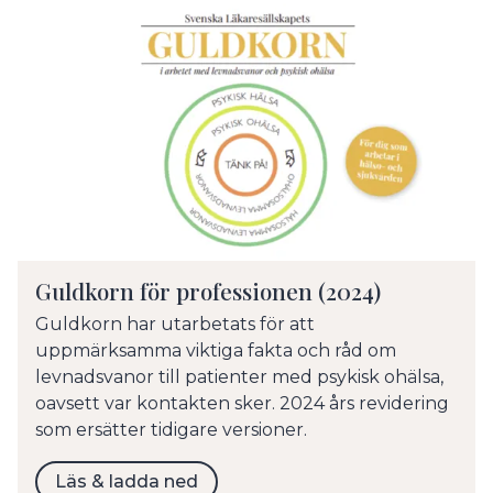
Guldkorn för professionen (2024)
Guldkorn har utarbetats för att
uppmärksamma viktiga fakta och råd om
levnadsvanor till patienter med psykisk ohälsa,
oavsett var kontakten sker. 2024 års revidering
som ersätter tidigare versioner.
Läs & ladda ned