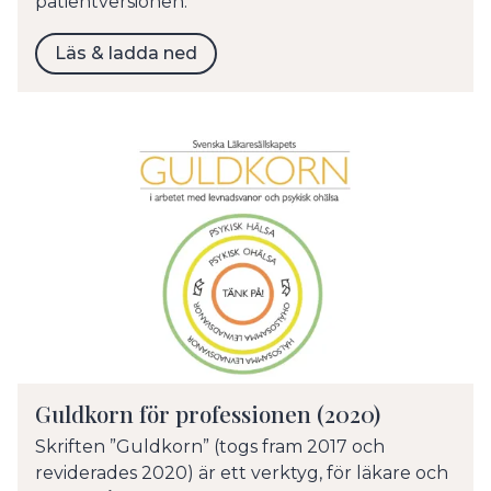
patientversionen.
Läs & ladda ned
Guldkorn för professionen (2020)
Skriften ”Guldkorn” (togs fram 2017 och
reviderades 2020) är ett verktyg, för läkare och