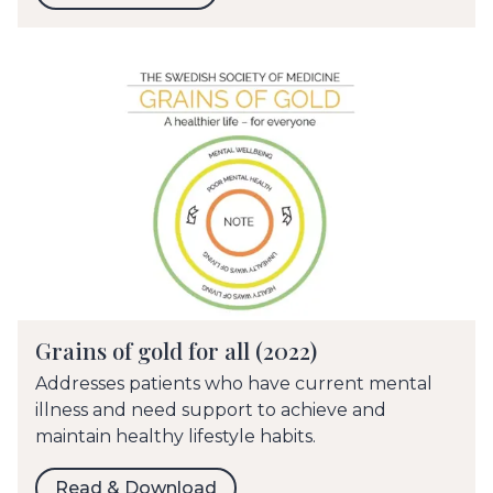
Grains of gold for all (2022)
Addresses patients who have current mental
illness and need support to achieve and
maintain healthy lifestyle habits.
Read & Download