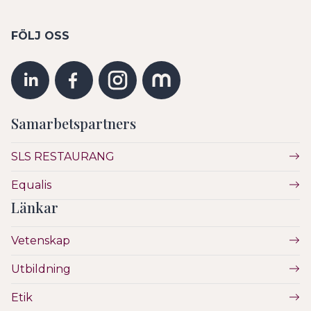
FÖLJ OSS
Samarbetspartners
SLS RESTAURANG
Equalis
Länkar
Vetenskap
Utbildning
Etik