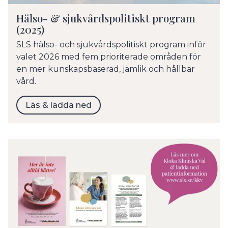
Hälso- & sjukvårdspolitiskt program
(2025)
SLS hälso- och sjukvårdspolitiskt program inför
valet 2026 med fem prioriterade områden för
en mer kunskapsbaserad, jämlik och hållbar
vård.
Läs & ladda ned