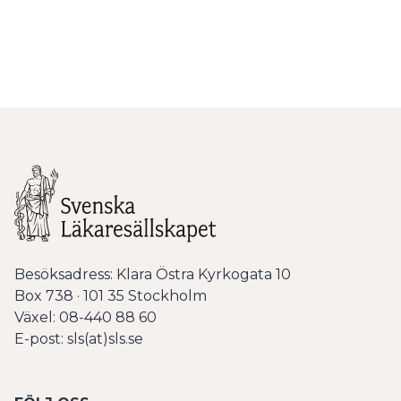
Besöksadress: Klara Östra Kyrkogata 10
Box 738 · 101 35 Stockholm
Växel: 08-440 88 60
E-post: sls(at)sls.se