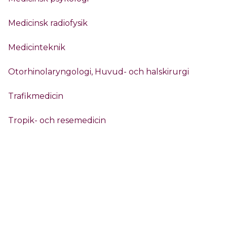
Medicinsk radiofysik
Medicinteknik
Otorhinolaryngologi, Huvud- och halskirurgi
Trafikmedicin
Tropik- och resemedicin