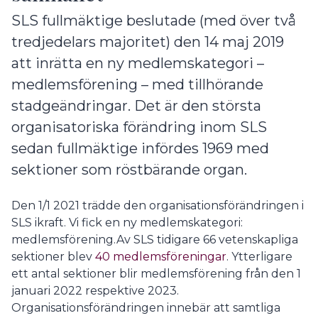
SLS fullmäktige beslutade (med över två
tredjedelars majoritet) den 14 maj 2019
att inrätta en ny medlemskategori –
medlemsförening – med tillhörande
stadgeändringar. Det är den största
organisatoriska förändring inom SLS
sedan fullmäktige infördes 1969 med
sektioner som röstbärande organ.
Den 1/1 2021 trädde den organisationsförändringen i
SLS ikraft. Vi fick en ny medlemskategori:
medlemsförening.Av SLS tidigare 66 vetenskapliga
sektioner blev
40 medlemsföreningar
. Ytterligare
ett antal sektioner blir medlemsförening från den 1
januari 2022 respektive 2023.
Organisationsförändringen innebär att samtliga