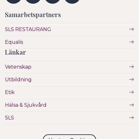
Samarbetspartners
SLS RESTAURANG
Equalis
Länkar
Vetenskap
Utbildning
Etik
Hälsa & Sjukvård
SLS