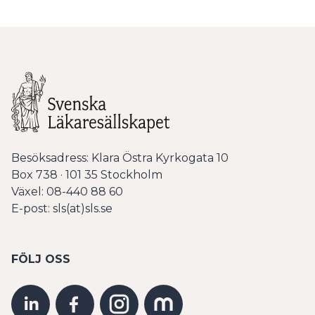
Besöksadress: Klara Östra Kyrkogata 10
Box 738 · 101 35 Stockholm
Växel: 08-440 88 60
E-post: sls(at)sls.se
FÖLJ OSS