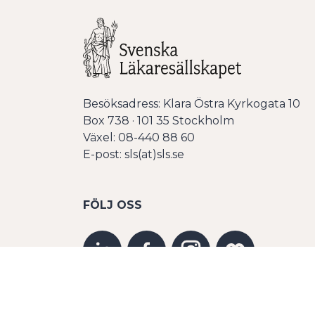
Besöksadress: Klara Östra Kyrkogata 10
Box 738 · 101 35 Stockholm
Växel: 08-440 88 60
E-post: sls(at)sls.se
FÖLJ OSS