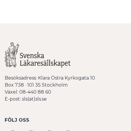
Besöksadress: Klara Östra Kyrkogata 10
Box 738 · 101 35 Stockholm
Växel: 08-440 88 60
E-post: sls(at)sls.se
FÖLJ OSS