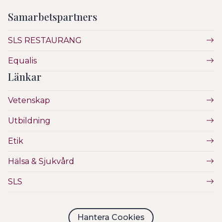
Samarbetspartners
SLS RESTAURANG
Equalis
Länkar
Vetenskap
Utbildning
Etik
Hälsa & Sjukvård
SLS
Hantera Cookies