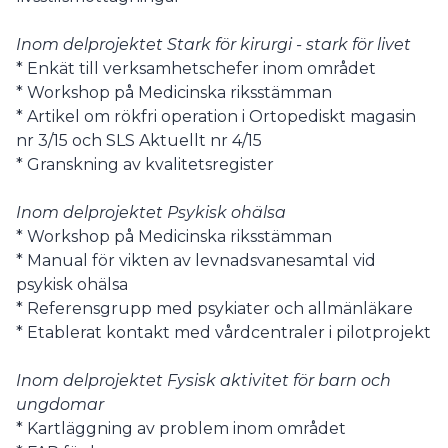
Inom delprojektet Stark för kirurgi - stark för livet
* Enkät till verksamhetschefer inom området
* Workshop på Medicinska riksstämman
* Artikel om rökfri operation i Ortopediskt magasin
nr 3/15 och SLS Aktuellt nr 4/15
* Granskning av kvalitetsregister
Inom delprojektet Psykisk ohälsa
* Workshop på Medicinska riksstämman
* Manual för vikten av levnadsvanesamtal vid
psykisk ohälsa
* Referensgrupp med psykiater och allmänläkare
* Etablerat kontakt med vårdcentraler i pilotprojekt
Inom delprojektet Fysisk aktivitet för barn och
ungdomar
* Kartläggning av problem inom området