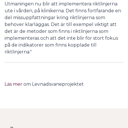
Utmaningen nu blir att implementera riktlinjerna
ute i vården, på klinikerna. Det finns fortfarande en
del missuppfattningar kring riktlinjerna som
behöver klarläggas. Det är till exempel viktigt att
det är de metoder som finns i riktlinjerna som
implementeras och att det inte blir för stort fokus
på de indikatorer som finns kopplade till
riktlinjerna."
Läs mer
om Levnadsvaneprojektet