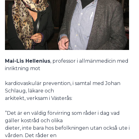
Mai-Lis Hellenius
, professor i allmänmedicin med
inriktning mot
kardiovaskulär prevention, i samtal med Johan
Schlaug, läkare och
arkitekt, verksam i Västerås:
”Det är en väldig förvirring som råder i dag vad
gäller kostråd och olika
dieter, inte bara hos befolkningen utan också ute i
vården. Det råder en