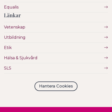
Equalis
Länkar
Vetenskap
Utbildning
Etik
Hälsa & Sjukvård
SLS
Hantera Cookies