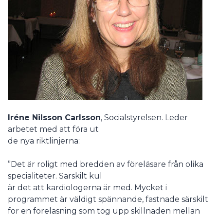
Iréne Nilsson Carlsson
, Socialstyrelsen. Leder
arbetet med att föra ut
de nya riktlinjerna:
”Det är roligt med bredden av föreläsare från olika
specialiteter. Särskilt kul
är det att kardiologerna är med. Mycket i
programmet är väldigt spännande, fastnade särskilt
för en föreläsning som tog upp skillnaden mellan