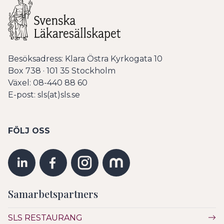
Besöksadress: Klara Östra Kyrkogata 10
Box 738 · 101 35 Stockholm
Växel: 08-440 88 60
E-post: sls(at)sls.se
FÖLJ OSS
Samarbetspartners
SLS RESTAURANG