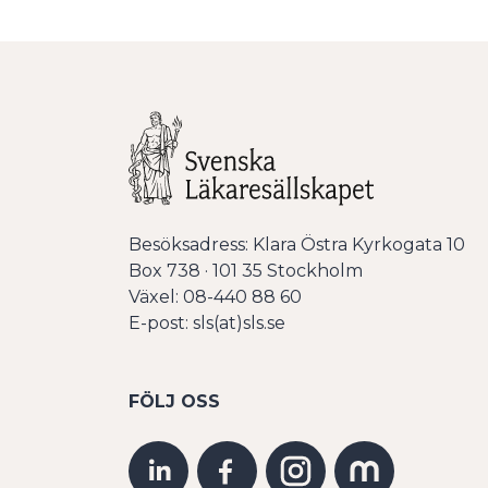
Besöksadress: Klara Östra Kyrkogata 10
Box 738 · 101 35 Stockholm
Växel: 08-440 88 60
E-post: sls(at)sls.se
FÖLJ OSS