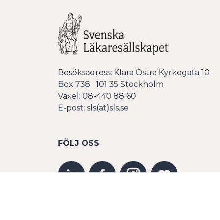
Besöksadress: Klara Östra Kyrkogata 10
Box 738 · 101 35 Stockholm
Växel: 08-440 88 60
E-post: sls(at)sls.se
FÖLJ OSS