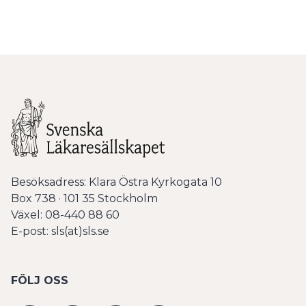
Besöksadress: Klara Östra Kyrkogata 10
Box 738 · 101 35 Stockholm
Växel: 08-440 88 60
E-post: sls(at)sls.se
FÖLJ OSS