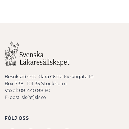
Besöksadress: Klara Östra Kyrkogata 10
Box 738 · 101 35 Stockholm
Växel: 08-440 88 60
E-post: sls(at)sls.se
FÖLJ OSS