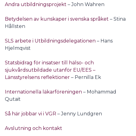
Andra utbildningsprojekt
– John Wahren
Betydelsen av kunskaper i svenska språket
– Stina
Hållsten
SLS arbete i Utbildningsdelegationen
– Hans
Hjelmqvist
Statsbidrag för insatser till hälso- och
sjukvårdsutbildade utanför EU/EES –
Länsstyrelsens reflektioner
– Pernilla Ek
Internationella läkarföreningen
– Mohammad
Qutait
Så här jobbar vi i VGR
– Jenny Lundgren
Avslutning och kontakt