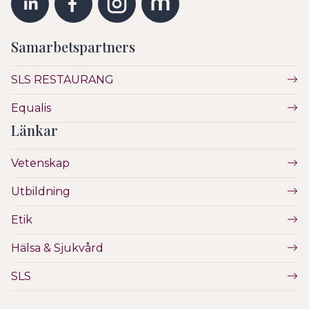
Samarbetspartners
SLS RESTAURANG
Equalis
Länkar
Vetenskap
Utbildning
Etik
Hälsa & Sjukvård
SLS