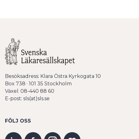
Besöksadress: Klara Östra Kyrkogata 10
Box 738 · 101 35 Stockholm
Växel: 08-440 88 60
E-post: sls(at)sls.se
FÖLJ OSS